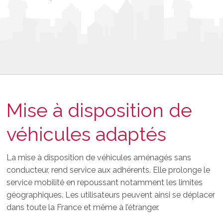
Mise à disposition de
véhicules adaptés
La mise à disposition de véhicules aménagés sans
conducteur, rend service aux adhérents. Elle prolonge le
service mobilité en repoussant notamment les limites
géographiques. Les utilisateurs peuvent ainsi se déplacer
dans toute la France et même à l’étranger.