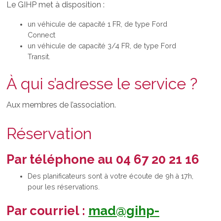
Le GIHP met à disposition :
un véhicule de capacité 1 FR, de type Ford
Connect
un véhicule de capacité 3/4 FR, de type Ford
Transit.
À qui s’adresse le service ?
Aux membres de l’association.
Réservation
Par téléphone au 04 67 20 21 16
Des planificateurs sont à votre écoute de 9h à 17h,
pour les réservations.
Par courriel :
mad@gihp-