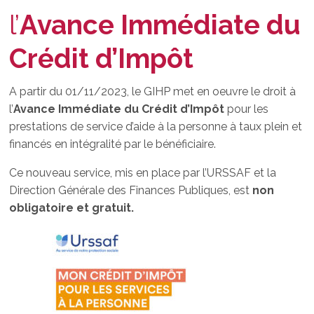
l’
Avance Immédiate du
Crédit d’Impôt
A partir du 01/11/2023, le GIHP met en oeuvre le droit à
l’
Avance Immédiate du Crédit d’Impôt
pour les
prestations de service d’aide à la personne à taux plein et
financés en intégralité par le bénéficiaire.
Ce nouveau service, mis en place par l’URSSAF et la
Direction Générale des Finances Publiques, est
non
obligatoire et gratuit.