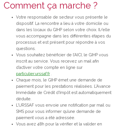
Comment ça marche ?
Votre responsable de secteur vous présente le
dispositif. La rencontre a lieu à votre domicile ou
dans les locaux du GIHP selon votre choix. Il/elle
vous accompagne dans les différentes étapes du
processus et est présent pour répondre à vos
questions.
Vous souhaitez bénéficier de l’AICI, le GIHP vous
inscrit au service. Vous recevez un mail afin
d’activer votre compte en ligne sur
particulier.urssaf.fr
.
Chaque mois, le GIHP émet une demande de
paiement pour les prestations réalisées. L’Avance
Immédiate de Crédit d’Impôt est automatiquement
déduite.
L’URSSAF vous envoie une notification par mail ou
SMS pour vous informer qu’une demande de
paiement vous a été adressée.
Vous avez 48h pour la vérifier et la valider en