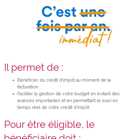
Il permet de :
Bénéficier du crédit d’impôt au moment de la
facturation ;
Faciliter la gestion de votre budget en évitant des
avances importantes et en permettant le suivi en
temps réel de votre crédit d’impôt.
Pour être éligible, le
bénéficiaire doit :