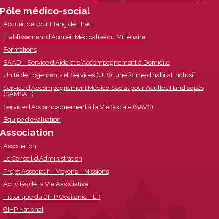
Pôle médico-social
Accueil de Jour Étang de Thau
Etablissement d’Accueil Médicalisé du Millénaire
Formations
SAAD – Service d’Aide et d’Accompagnement à Domicile
Unité de Logements et Services (ULS), une forme d’habitat inclusif
Service d’Accompagnement Médico-Social pour Adultes Handicapés
(SAMSAH)
Service d’Accompagnement à la Vie Sociale (SAVS)
Équipe d’évaluation
Association
Association
Le Conseil d’Administration
Projet Associatif – Moyens – Missions
Activités de la Vie Associative
Historique du GIHP Occitanie – LR
GIHP National