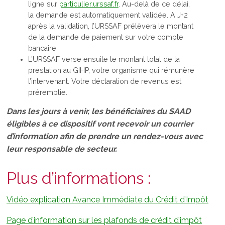
ligne sur
particulier.urssaf.fr
. Au-delà de ce délai,
la demande est automatiquement validée. A J+2
après la validation, l’URSSAF prélèvera le montant
de la demande de paiement sur votre compte
bancaire.
L’URSSAF verse ensuite le montant total de la
prestation au GIHP, votre organisme qui rémunère
l’intervenant. Votre déclaration de revenus est
préremplie.
Dans les jours à venir, les bénéficiaires du SAAD
éligibles à ce dispositif vont recevoir un courrier
d’information afin de prendre un rendez-vous avec
leur responsable de secteur.
Plus d’informations :
Vidéo explication Avance Immédiate du Crédit d’Impôt
Page d’information sur les plafonds de crédit d’impôt