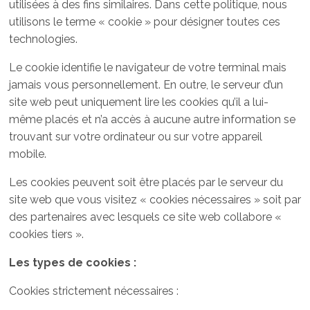
utilisées à des fins similaires. Dans cette politique, nous
utilisons le terme « cookie » pour désigner toutes ces
technologies.
Le cookie identifie le navigateur de votre terminal mais
jamais vous personnellement. En outre, le serveur d’un
site web peut uniquement lire les cookies qu’il a lui-
même placés et n’a accès à aucune autre information se
trouvant sur votre ordinateur ou sur votre appareil
mobile.
Les cookies peuvent soit être placés par le serveur du
site web que vous visitez « cookies nécessaires » soit par
des partenaires avec lesquels ce site web collabore «
cookies tiers ».
Les types de cookies :
Cookies strictement nécessaires :