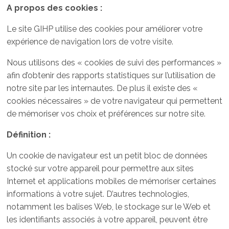
A propos des cookies :
Le site GIHP utilise des cookies pour améliorer votre
expérience de navigation lors de votre visite.
Nous utilisons des « cookies de suivi des performances »
afin d’obtenir des rapports statistiques sur l’utilisation de
notre site par les internautes. De plus il existe des «
cookies nécessaires » de votre navigateur qui permettent
de mémoriser vos choix et préférences sur notre site.
Définition :
Un cookie de navigateur est un petit bloc de données
stocké sur votre appareil pour permettre aux sites
Internet et applications mobiles de mémoriser certaines
informations à votre sujet. D’autres technologies,
notamment les balises Web, le stockage sur le Web et
les identifiants associés à votre appareil, peuvent être