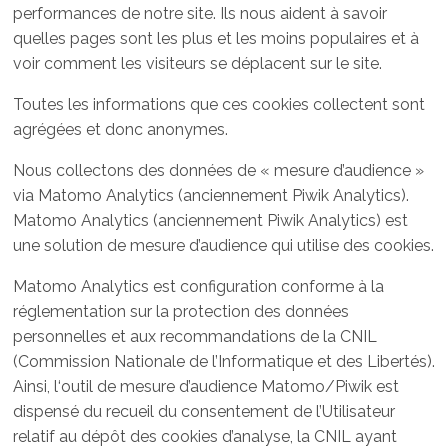
performances de notre site. Ils nous aident à savoir
quelles pages sont les plus et les moins populaires et à
voir comment les visiteurs se déplacent sur le site.
Toutes les informations que ces cookies collectent sont
agrégées et donc anonymes.
Nous collectons des données de « mesure d’audience »
via Matomo Analytics (anciennement Piwik Analytics).
Matomo Analytics (anciennement Piwik Analytics) est
une solution de mesure d’audience qui utilise des cookies.
Matomo Analytics est configuration conforme à la
réglementation sur la protection des données
personnelles et aux recommandations de la CNIL
(Commission Nationale de l’Informatique et des Libertés).
Ainsi, l‘outil de mesure d’audience Matomo/Piwik est
dispensé du recueil du consentement de l’Utilisateur
relatif au dépôt des cookies d’analyse, la CNIL ayant