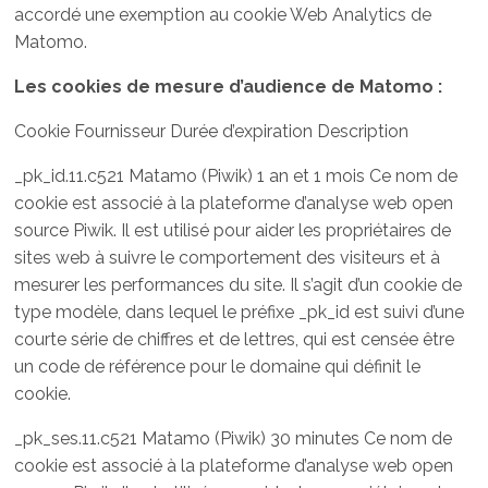
accordé une exemption au cookie Web Analytics de
Matomo.
Les cookies de mesure d’audience de Matomo :
Cookie Fournisseur Durée d’expiration Description
_pk_id.11.c521 Matamo (Piwik) 1 an et 1 mois Ce nom de
cookie est associé à la plateforme d’analyse web open
source Piwik. Il est utilisé pour aider les propriétaires de
sites web à suivre le comportement des visiteurs et à
mesurer les performances du site. Il s’agit d’un cookie de
type modèle, dans lequel le préfixe _pk_id est suivi d’une
courte série de chiffres et de lettres, qui est censée être
un code de référence pour le domaine qui définit le
cookie.
_pk_ses.11.c521 Matamo (Piwik) 30 minutes Ce nom de
cookie est associé à la plateforme d’analyse web open