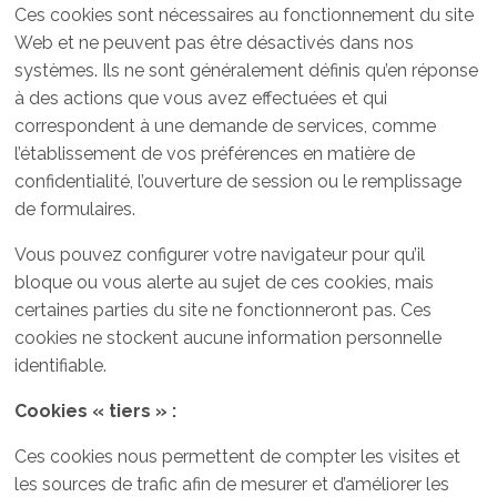
Ces cookies sont nécessaires au fonctionnement du site
Web et ne peuvent pas être désactivés dans nos
systèmes. Ils ne sont généralement définis qu’en réponse
à des actions que vous avez effectuées et qui
correspondent à une demande de services, comme
l’établissement de vos préférences en matière de
confidentialité, l’ouverture de session ou le remplissage
de formulaires.
Vous pouvez configurer votre navigateur pour qu’il
bloque ou vous alerte au sujet de ces cookies, mais
certaines parties du site ne fonctionneront pas. Ces
cookies ne stockent aucune information personnelle
identifiable.
Cookies « tiers » :
Ces cookies nous permettent de compter les visites et
les sources de trafic afin de mesurer et d’améliorer les