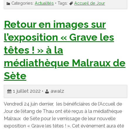
Categories:
Actualités
• Tags:
Accueil de Jour
Retour en images sur
l’exposition « Grave les
têtes ! » à la
médiathèque Malraux de
Sète
1 juillet 2022 •
awalz
Vendredi 24 juin dernier, les bénéficiaires de l’Accueil de
Jour de l’étang de Thau ont été reçus à la médiathèque
Malraux de Sète pour le vernissage de leur nouvelle
exposition « Grave les têtes ! ». Cet évènement aura été