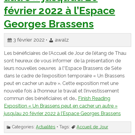
février 2022 à l’Espace
Georges Brassens
3 février 2022 •
awalz
Les bénéficiaires de l’Accueil de Jour de l’étang de Thau
sont heureux de vous informer de la présentation de
leurs nouvelles oeuvres à l’‘Espace Brassens de Sète
dans le cadre de l’exposition temporaire « Un Brassens
peut en cacher un autre ». Cette exposition met une
nouvelle fois à l’honneur le travail et l’investissement
commun des bénéficiaires et de…
Finish Reading
Exposition « Un Brassens peut en cacher un autre »
jusqu’au 20 février 2022 à l’Espace Georges Brassens
Categories:
Actualités
• Tags:
Accueil de Jour