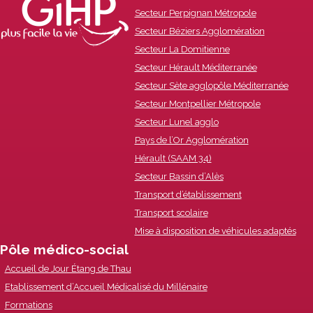
Secteur Perpignan Métropole
Content
Secteur Béziers Agglomération
Secteur La Domitienne
Secteur Hérault Méditerranée
Secteur Sète agglopôle Méditerranée
Secteur Montpellier Métropole
Secteur Lunel agglo
Pays de l’Or Agglomération
Hérault (SAAM 34)
Secteur Bassin d’Alès
Transport d’établissement
Transport scolaire
Mise à disposition de véhicules adaptés
Pôle médico-social
Accueil de Jour Étang de Thau
Etablissement d’Accueil Médicalisé du Millénaire
Formations