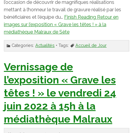
l’occasion de découvrir de magnifiques réalisations
mettant à l’honneur le travail de gravure réalisé par les
bénéficiaires et l’équipe du…
Finish Reading
Retour en
images sur l’exposition « Grave les têtes ! » à la
médiathèque Malraux de Sète
Categories:
Actualités
• Tags:
Accueil de Jour
Vernissage de
l’exposition « Grave les
têtes ! » le vendredi 24
juin 2022 à 15h à la
médiathèque Malraux