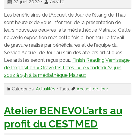
22 juin 2022 •
awalz
Les bénéficiaires de l’Accueil de Jour de l’étang de Thau
sont heureux de vous informer de la présentation de
leurs nouvelles oeuvres à la médiathèque Malraux Cette
nouvelle exposition met cette fois à l’honneur le travail
de gravure réalisé par bénéficiaires et de l’équipe du
Service Accueil de Jour au sein des ateliers artistiques.
Les artistes seront reçus pour…
Finish Reading
Vernissage
de l’exposition « Grave les têtes ! » le vendredi 24 juin
2022 à 15h à la médiathèque Malraux
Categories:
Actualités
• Tags:
Accueil de Jour
Atelier BENEVOL’arts au
profit du CESTMED