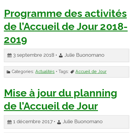
Programme des activités
de l’Accueil de Jour 2018-
2019
3 septembre 2018 •
Julie Buonomano
Categories:
Actualités
• Tags:
Accueil de Jour
Mise à jour du planning
de l’Accueil de Jour
1 décembre 2017 •
Julie Buonomano