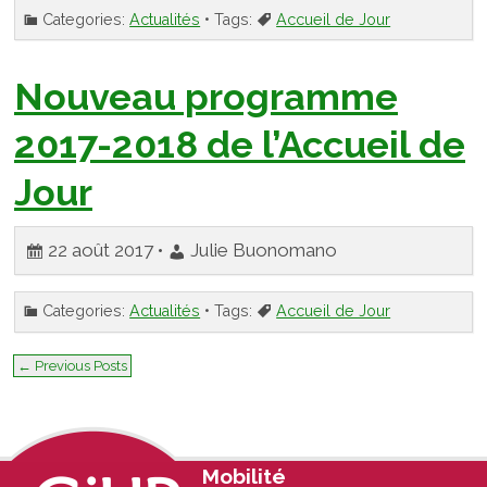
Categories:
Actualités
• Tags:
Accueil de Jour
Nouveau programme
2017-2018 de l’Accueil de
Jour
22 août 2017 •
Julie Buonomano
Categories:
Actualités
• Tags:
Accueil de Jour
←
Previous Posts
Footer
Mobilité