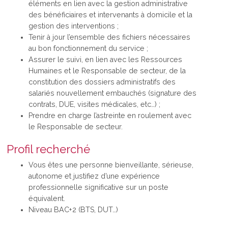
éléments en lien avec la gestion administrative
des bénéficiaires et intervenants à domicile et la
gestion des interventions ;
Tenir à jour l’ensemble des fichiers nécessaires
au bon fonctionnement du service ;
Assurer le suivi, en lien avec les Ressources
Humaines et le Responsable de secteur, de la
constitution des dossiers administratifs des
salariés nouvellement embauchés (signature des
contrats, DUE, visites médicales, etc…) ;
Prendre en charge l’astreinte en roulement avec
le Responsable de secteur.
Profil recherché
Vous êtes une personne bienveillante, sérieuse,
autonome et justifiez d’une expérience
professionnelle significative sur un poste
équivalent.
Niveau BAC+2 (BTS, DUT…)