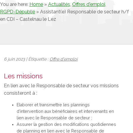
You are here:
Home
»
Actualités
,
Offres d'emploi
,
RGPD-Dépublié
»
Assistant(e) Responsable de secteur h/f
en CDI – Castelnau le Lez
6 juin 2023 | Étiquette :
Offre d'emploi
Les missions
En lien avec le Responsable de secteur vos missions
consisteront à :
Elaborer et transmettre les plannings
d’intervention aux bénéficiaires et intervenants en
lien avec le Responsable de secteur ;
Assurer la gestion des modifications quotidiennes
de planning en lien avec le Responsable de