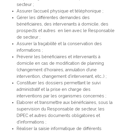
secteur ;
Assurer l’accueil physique et téléphonique ;
Gérer les différentes demandes des
bénéficiaires, des intervenants à domicile, des
prospects et autres en lien avec le Responsable
de secteur ;
Assurer la traçabilité et la conservation des
informations ;
Prévenir les bénéficiaires et intervenants à
domicile en cas de modification de planning
(changement d’horaires, annulation d’une
intervention, changement d’intervenant, etc…) ;
Constituer les dossiers permettant le suivi
administratif et la prise en charge des
interventions par les organismes concernés ;
Elaborer et transmettre aux bénéficiaires, sous la
supervision du Responsable de secteur, les
DIPEC et autres documents obligatoires et
d’informations ;
Réaliser la saisie informatique de différents