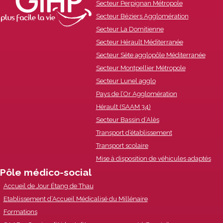
Secteur Perpignan Métropole
Content
Secteur Béziers Agglomération
Secteur La Domitienne
Secteur Hérault Méditerranée
Secteur Sète agglopôle Méditerranée
Secteur Montpellier Métropole
Secteur Lunel agglo
Pays de l’Or Agglomération
Hérault (SAAM 34)
Secteur Bassin d’Alès
Transport d’établissement
Transport scolaire
Mise à disposition de véhicules adaptés
Pôle médico-social
Accueil de Jour Étang de Thau
Etablissement d’Accueil Médicalisé du Millénaire
Formations