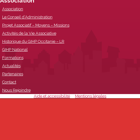
Association
Association
Le Conseil d’Administration
Projet Associatif – Moyens – Missions
Activités de la Vie Associative
Historique du GIHP Occitanie – LR
GIHP National
Formations
Actualités
Partenaires
Contact
Nous Rejoindre
Aide et accessibilité
Mentions légales