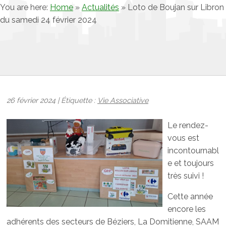
You are here:
Home
»
Actualités
»
Loto de Boujan sur Libron
du samedi 24 février 2024
26 février 2024 | Étiquette :
Vie Associative
Le rendez-
vous est
incontournabl
e et toujours
très suivi !
Cette année
encore les
adhérents des secteurs de Béziers, La Domitienne, SAAM