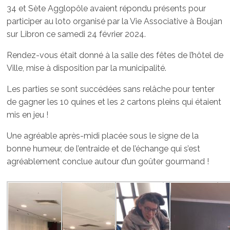
34 et Sète Agglopôle avaient répondu présents pour
participer au loto organisé par la Vie Associative à Boujan
sur Libron ce samedi 24 février 2024.
Rendez-vous était donné à la salle des fêtes de l’hôtel de
Ville, mise à disposition par la municipalité.
Les parties se sont succédées sans relâche pour tenter
de gagner les 10 quines et les 2 cartons pleins qui étaient
mis en jeu !
Une agréable après-midi placée sous le signe de la
bonne humeur, de l’entraide et de l’échange qui s’est
agréablement conclue autour d’un goûter gourmand !