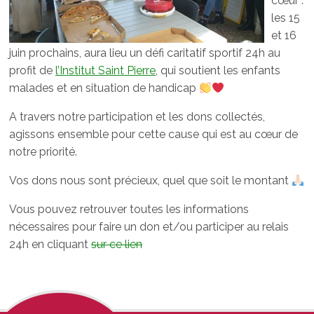
cœur :
les 15
et 16
juin prochains, aura lieu un défi caritatif sportif 24h au
profit de
l’Institut Saint Pierre
, qui soutient les enfants
malades et en situation de handicap
A travers notre participation et les dons collectés,
agissons ensemble pour cette cause qui est au cœur de
notre priorité.
Vos dons nous sont précieux, quel que soit le montant
Vous pouvez retrouver toutes les informations
nécessaires pour faire un don et/ou participer au relais
24h en cliquant
sur ce lien