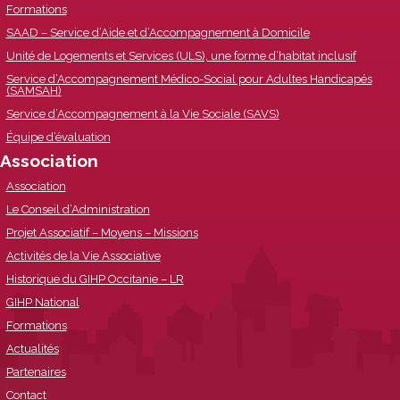
Formations
SAAD – Service d’Aide et d’Accompagnement à Domicile
Unité de Logements et Services (ULS), une forme d’habitat inclusif
Service d’Accompagnement Médico-Social pour Adultes Handicapés
(SAMSAH)
Service d’Accompagnement à la Vie Sociale (SAVS)
Équipe d’évaluation
Association
Association
Le Conseil d’Administration
Projet Associatif – Moyens – Missions
Activités de la Vie Associative
Historique du GIHP Occitanie – LR
GIHP National
Formations
Actualités
Partenaires
Contact