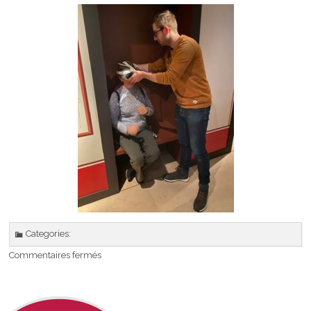
Categories:
sur
Commentaires fermés
5