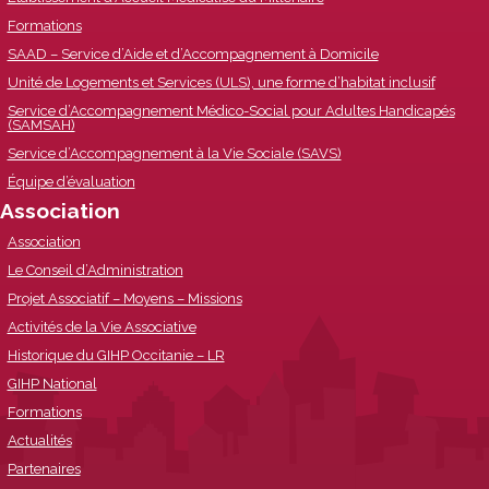
Formations
SAAD – Service d’Aide et d’Accompagnement à Domicile
Unité de Logements et Services (ULS), une forme d’habitat inclusif
Service d’Accompagnement Médico-Social pour Adultes Handicapés
(SAMSAH)
Service d’Accompagnement à la Vie Sociale (SAVS)
Équipe d’évaluation
Association
Association
Le Conseil d’Administration
Projet Associatif – Moyens – Missions
Activités de la Vie Associative
Historique du GIHP Occitanie – LR
GIHP National
Formations
Actualités
Partenaires