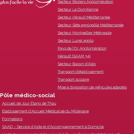
Content
Secteur Béziers Agglomération
Secteur La Domitienne
Secteur Hérault Méditerranée
Secteur Sète agglopôle Méditerranée
Secteur Montpellier Métropole
Secteur Lunel agglo
Pays de l’Or Agglomération
Hérault (SAAM 34)
Secteur Bassin d’Alès
Transport d’établissement
Transport scolaire
Mise à disposition de véhicules adaptés
Pôle médico-social
Accueil de Jour Étang de Thau
Etablissement d’Accueil Médicalisé du Millénaire
Formations
SAAD – Service d’Aide et d’Accompagnement à Domicile