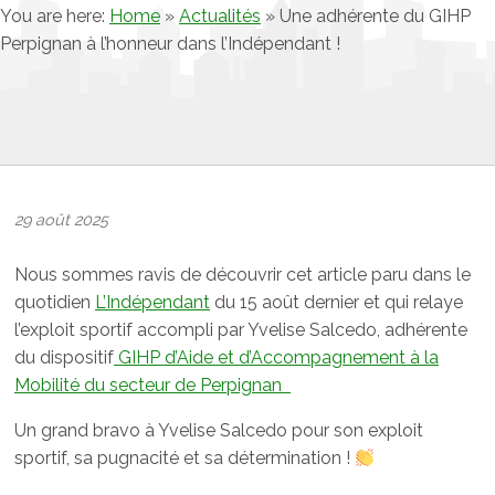
You are here:
Home
»
Actualités
»
Une adhérente du GIHP
Perpignan à l’honneur dans l’Indépendant !
29 août 2025
Nous sommes ravis de découvrir cet article paru dans le
quotidien
L’Indépendant
du 15 août dernier et qui relaye
l’exploit sportif accompli par Yvelise Salcedo, adhérente
du dispositif
GIHP d’Aide et d’Accompagnement à la
Mobilité du secteur de Perpignan
Un grand bravo à Yvelise Salcedo pour son exploit
sportif, sa pugnacité et sa détermination !