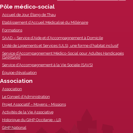
Pôle médico-social
Accueil de Jour Étang de Thau
Etablissement d’Accueil Médicalisé du Millénaire
Formations
SAAD – Service d’Aide et d’Accompagnement à Domicile
Unité de Logements et Services (ULS), une forme d’habitat inclusif
Service d’Accompagnement Médico-Social pour Adultes Handicapés
(SAMSAH)
Service d’Accompagnement à la Vie Sociale (SAVS)
Équipe d’évaluation
Association
Association
Le Conseil d’Administration
Projet Associatif – Moyens – Missions
Activités de la Vie Associative
Historique du GIHP Occitanie – LR
GIHP National