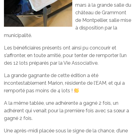
mars à la grande salle du
château de Grammont
de Montpellier, salle mise
à disposition par la
municipalité.
Les bénéficiaires présents ont ainsi pu concourir et
s’affronter, en toute amitié, pour tenter de remporter l’un
des 12 lots préparés par la Vie Associative.
La grande gagnante de cette édition a été
incontestablement Marion, résidente de l’EAM, et qui a
remporté pas moins de 4 lots !
A la même tablée, une adhérente a gagné 2 fois, un
adhérent qui venait pour la première fois avec sa sœur a
gagné 2 fois.
Une après-midi placée sous le signe de la chance, d’une