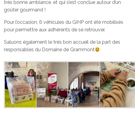
très bonne ambiance, et qui s’est conclue autour d’un
goûter gourmand !
Pour l’occasion, 6 véhicules du GIHP ont été mobilisés
pour permettre aux adhérents de se retrouver.
Saluons également le très bon accueil de la part des
responsables du Domaine de Grammont